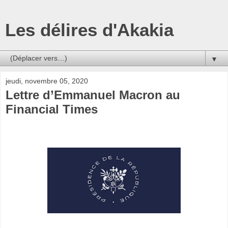
Les délires d'Akakia
▼
jeudi, novembre 05, 2020
Lettre d’Emmanuel Macron au
Financial Times