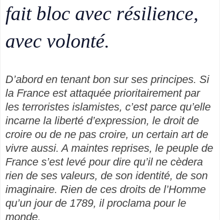
fait bloc avec résilience,
avec volonté.
D’abord en tenant bon sur ses principes. Si
la France est attaquée prioritairement par
les terroristes islamistes, c’est parce qu’elle
incarne la liberté d’expression, le droit de
croire ou de ne pas croire, un certain art de
vivre aussi. A maintes reprises, le peuple de
France s’est levé pour dire qu’il ne cèdera
rien de ses valeurs, de son identité, de son
imaginaire. Rien de ces droits de l’Homme
qu’un jour de 1789, il proclama pour le
monde.