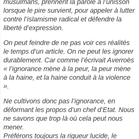
musulmans, prennent la parole à l’unisson
lorsque le pire survient, pour appeler à lutter
contre l’islamisme radical et défendre la
liberté d’expression.
On peut feindre de ne pas voir ces réalités
le temps d’un article. On ne peut les ignorer
durablement. Car comme l’écrivait Averroès
« l’ignorance mène à la peur, la peur mène
à la haine, et la haine conduit à la violence
».
Ne cultivons donc pas l’ignorance, en
déformant les propos d’un chef d’Etat. Nous
ne savons que trop là où cela peut nous
mener.
Préférons toujours la rigueur lucide, le