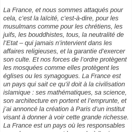
La France, et nous sommes attaqués pour
cela, c’est la laïcité, c’est-à-dire, pour les
musulmans comme pour les chrétiens, les
juifs, les bouddhistes, tous, la neutralité de
l’Etat – qui jamais n’intervient dans les
affaires religieuses, et la garantie d’exercer
son culte. Et nos forces de l’ordre protègent
les mosquées comme elles protègent les
églises ou les synagogues. La France est
un pays qui sait ce qu’il doit à la civilisation
islamique : ses mathématiques, sa science,
son architecture en portent et l’emprunte, et
j’ai annoncé la création à Paris d’un institut
visant à donner à voir cette grande richesse.
La France est un pays où les responsables