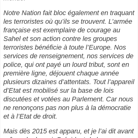
Notre Nation fait bloc également en traquant
les terroristes où qu’ils se trouvent. L’armée
française est exemplaire de courage au
Sahel et son action contre les groupes
terroristes bénéficie à toute l’Europe. Nos
services de renseignement, nos services de
police, qui ont payé un lourd tribut, sont en
première ligne, déjouent chaque année
plusieurs dizaines d’attentats. Tout l’appareil
d’Etat est mobilisé sur la base de lois
discutées et votées au Parlement. Car nous
ne renonçons pas non plus à la démocratie
et à l’Etat de droit.
Mais dès 2015 est apparu, et je l’ai dit avant