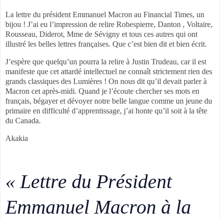
La lettre du président Emmanuel Macron au Financial Times, un
bijou ! J’ai eu l’impression de relire Robespierre, Danton , Voltaire,
Rousseau, Diderot, Mme de Sévigny et tous ces autres qui ont
illustré les belles lettres françaises. Que c’est bien dit et bien écrit.
J’espère que quelqu’un pourra la relire à Justin Trudeau, car il est
manifeste que cet attardé intellectuel ne connaît strictement rien des
grands classiques des Lumières ! On nous dit qu’il devait parler à
Macron cet après-midi. Quand je l’écoute chercher ses mots en
français, bégayer et dévoyer notre belle langue comme un jeune du
primaire en difficulté d’apprentissage, j’ai honte qu’il soit à la tête
du Canada.
Akakia
« Lettre du Président
Emmanuel Macron à la