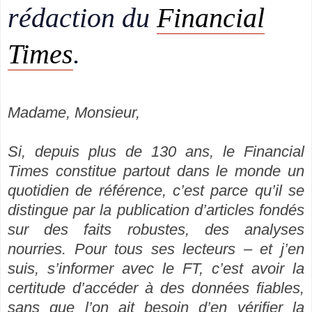
rédaction du
Financial
Times
.
Madame, Monsieur,
Si, depuis plus de 130 ans, le Financial
Times constitue partout dans le monde un
quotidien de référence, c’est parce qu’il se
distingue par la publication d’articles fondés
sur des faits robustes, des analyses
nourries. Pour tous ses lecteurs – et j’en
suis, s’informer avec le FT, c’est avoir la
certitude d’accéder à des données fiables,
sans que l’on ait besoin d’en vérifier la