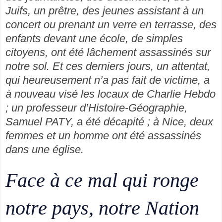
Juifs, un prêtre, des jeunes assistant à un
concert ou prenant un verre en terrasse, des
enfants devant une école, de simples
citoyens, ont été lâchement assassinés sur
notre sol. Et ces derniers jours, un attentat,
qui heureusement n’a pas fait de victime, a
à nouveau visé les locaux de Charlie Hebdo
; un professeur d’Histoire-Géographie,
Samuel PATY, a été décapité ; à Nice, deux
femmes et un homme ont été assassinés
dans une église.
Face à ce mal qui ronge
notre pays, notre Nation