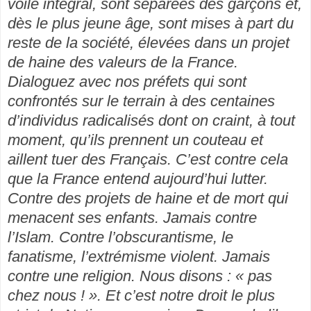
voile intégral, sont séparées des garçons et,
dès le plus jeune âge, sont mises à part du
reste de la société, élevées dans un projet
de haine des valeurs de la France.
Dialoguez avec nos préfets qui sont
confrontés sur le terrain à des centaines
d’individus radicalisés dont on craint, à tout
moment, qu’ils prennent un couteau et
aillent tuer des Français. C’est contre cela
que la France entend aujourd’hui lutter.
Contre des projets de haine et de mort qui
menacent ses enfants. Jamais contre
l’Islam. Contre l’obscurantisme, le
fanatisme, l’extrémisme violent. Jamais
contre une religion. Nous disons : « pas
chez nous ! ». Et c’est notre droit le plus