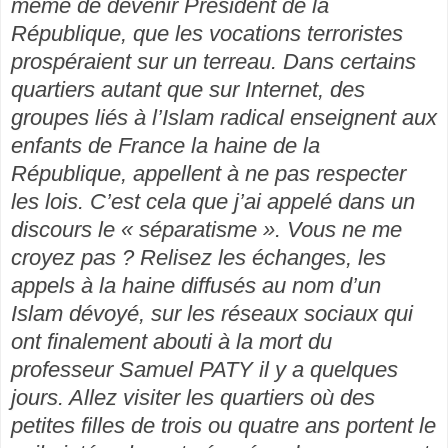
même de devenir Président de la
République, que les vocations terroristes
prospéraient sur un terreau. Dans certains
quartiers autant que sur Internet, des
groupes liés à l’Islam radical enseignent aux
enfants de France la haine de la
République, appellent à ne pas respecter
les lois. C’est cela que j’ai appelé dans un
discours le « séparatisme ». Vous ne me
croyez pas ? Relisez les échanges, les
appels à la haine diffusés au nom d’un
Islam dévoyé, sur les réseaux sociaux qui
ont finalement abouti à la mort du
professeur Samuel PATY il y a quelques
jours. Allez visiter les quartiers où des
petites filles de trois ou quatre ans portent le